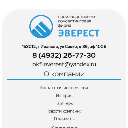
153012, г Иваново, ул Сакко, д 39, оф 1006
8 (4932) 26-77-30
pkf-everest@yandex.ru
О компании
Контактная информация
История
Партнеры
Новости компании
Реквизиты