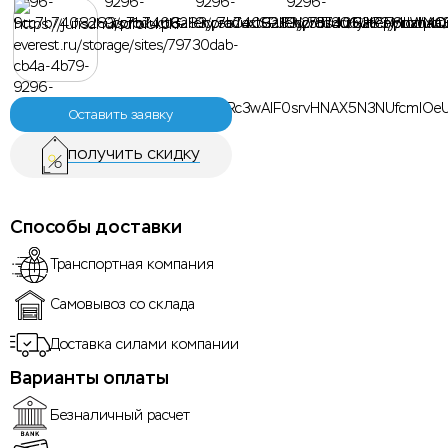
Оставить заявку
получить скидку
Способы доставки
Транспортная компания
Самовывоз со склада
Доставка силами компании
Варианты оплаты
Безналичный расчет