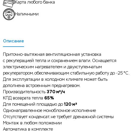
Карта любого банка
Наличными
Описание
Приточно-вытяжная вентиляционная установка
с рекуперацией тепла и сохранением влаги. Оснащается
электрическим нагревателем и двухступенчатым
рекуператором, обеспечивающим стабильную работу до -25 °C.
Для эксплуатации в холодном климате может быть
дополнена встроенным преднагревом.
370 м³/ч
Производительность
65%
КПД возврата тепла
120 м²
Для помещений площадью до
Однонаправленное моноблочное исполнение
Отсутствует конденсат, не требует дренажной системы
Монтаж в любом положении
Автоматика в комплекте