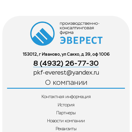
153012, г Иваново, ул Сакко, д 39, оф 1006
8 (4932) 26-77-30
pkf-everest@yandex.ru
О компании
Контактная информация
История
Партнеры
Новости компании
Реквизиты