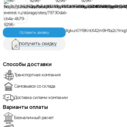
Оставить заявку
получить скидку
Способы доставки
Транспортная компания
Самовывоз со склада
Доставка силами компании
Варианты оплаты
Безналичный расчет