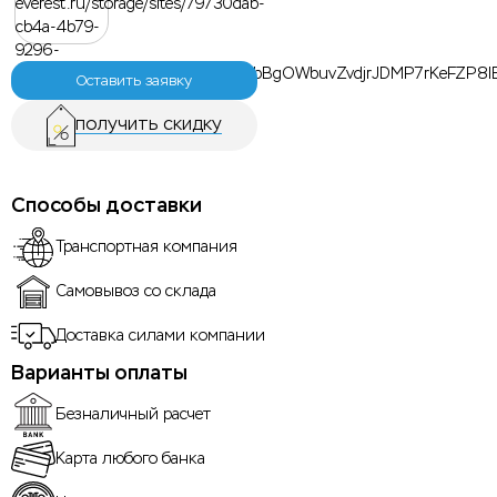
Оставить заявку
получить скидку
Способы доставки
Транспортная компания
Самовывоз со склада
Доставка силами компании
Варианты оплаты
Безналичный расчет
Карта любого банка