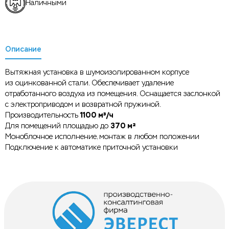
Наличными
Описание
Вытяжная установка в шумоизолированном корпусе
из оцинкованной стали. Обеспечивает удаление
отработанного воздуха из помещения. Оснащается заслонкой
с электроприводом и возвратной пружиной.
1100 м³/ч
Производительность
370 м²
Для помещений площадью до
Моноблочное исполнение, монтаж в любом положении
Подключение к автоматике приточной установки