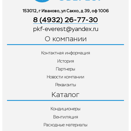
153012, г Иваново, ул Сакко, д 39, оф 1006
8 (4932) 26-77-30
pkf-everest@yandex.ru
О компании
Контактная информация
История
Партнеры
Новости компании
Реквизиты
Каталог
Кондиционеры
Вентиляция
Расходные материалы