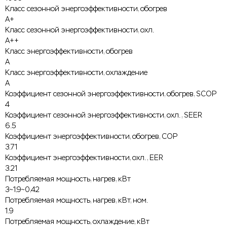
Класс сезонной энергоэффективности, обогрев
A+
Класс сезонной энергоэффективности, охл.
A++
Класс энергоэффективности, обогрев
A
Класс энергоэффективности, охлаждение
A
Коэффициент сезонной энергоэффективности, обогрев, SCOP
4
Коэффициент сезонной энергоэффективности, охл., SEER
6.5
Коэффициент энергоэффективности, обогрев, COP
3.71
Коэффициент энергоэффективности, охл., EER
3.21
Потребляемая мощность, нагрев, кВт
3~1,9~0,42
Потребляемая мощность, нагрев, кВт, ном.
1.9
Потребляемая мощность, охлаждение, кВт