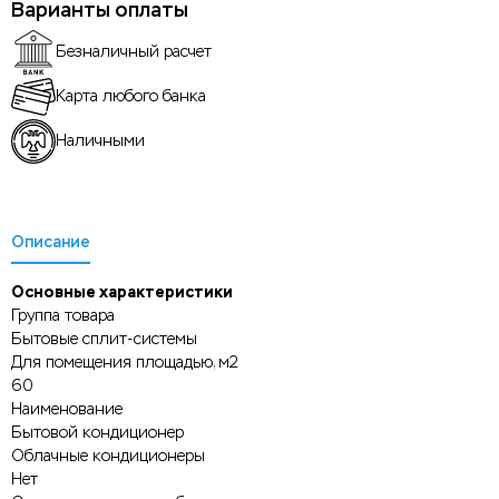
Варианты оплаты
Безналичный расчет
Карта любого банка
Наличными
Описание
Основные характеристики
Группа товара
Бытовые сплит-системы
Для помещения площадью, м2
60
Наименование
Бытовой кондиционер
Облачные кондиционеры
Нет