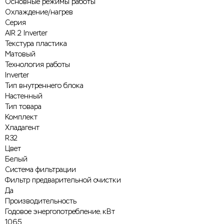
Основные режимы работы
Охлаждение/нагрев
Серия
AIR 2 Inverter
Текстура пластика
Матовый
Технология работы
Inverter
Тип внутреннего блока
Настенный
Тип товара
Комплект
Хладагент
R32
Цвет
Белый
Система фильтрации
Фильтр предварительной очистки
Да
Производительность
Годовое энергопотребление, кВт
1065