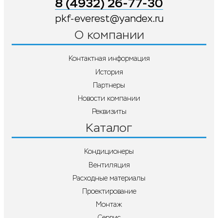
8 (4932) 26-77-30
pkf-everest@yandex.ru
О компании
Контактная информация
История
Партнеры
Новости компании
Реквизиты
Каталог
Кондиционеры
Вентиляция
Расходные материалы
Проектирование
Монтаж
Сервис