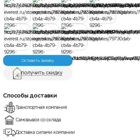
Оставить заявку
получить скидку
Способы доставки
Транспортная компания
Самовывоз со склада
Доставка силами компании