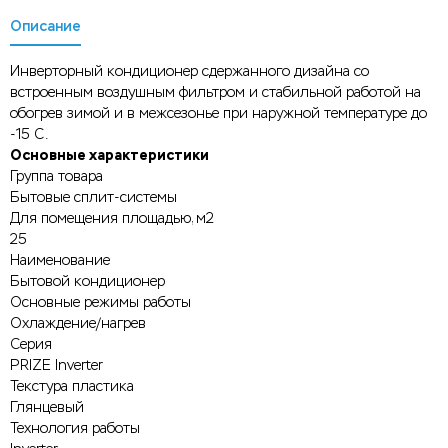
Описание
Инверторный кондиционер сдержанного дизайна со
встроенным воздушным фильтром и стабильной работой на
обогрев зимой и в межсезонье при наружной температуре до
-15 С.
Основные характеристики
Группа товара
Бытовые сплит-системы
Для помещения площадью, м2
25
Наименование
Бытовой кондиционер
Основные режимы работы
Охлаждение/нагрев
Серия
PRIZE Inverter
Текстура пластика
Глянцевый
Технология работы