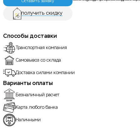
Оставить заявку
получить скидку
Способы доставки
Транспортная компания
Самовывоз со склада
Доставка силами компании
Варианты оплаты
Безналичный расчет
Карта любого банка
Наличными