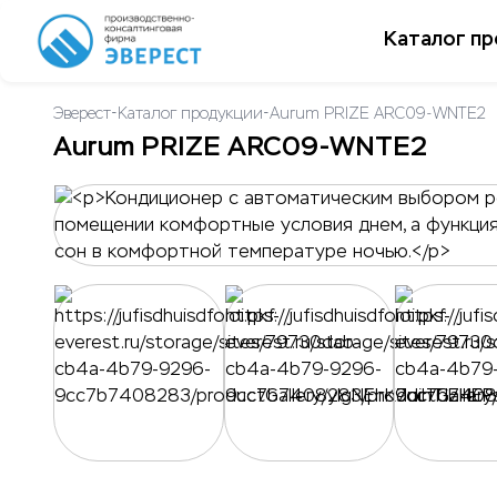
Каталог п
-
-
Эверест
Каталог продукции
Aurum PRIZE ARC09-WNTE2
Aurum PRIZE ARC09-WNTE2