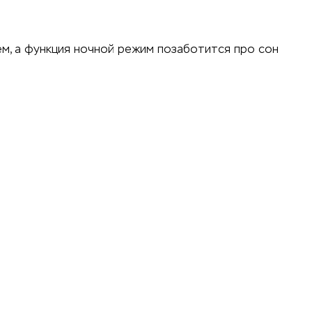
, а функция ночной режим позаботится про сон