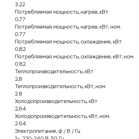
3.22
Потребляемая мощность, нагрев, кВт
0,77
Потребляемая мощность, нагрев, кВт, ном.
0.77
Потребляемая мощность, охлаждение, кВт
0,82
Потребляемая мощность, охлаждение, кВт, ном.
0.82
Теплопроизводительность, кВт
2,8
Теплопроизводительность, кВт, ном.
2.8
Холодопроизводительность, кВт
2,64
Холодопроизводительность, кВт, ном.
2.64
Электропитание, ф / В / Гц
1~, 220-240 В, 50 Гц