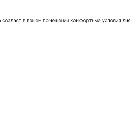
 создаст в вашем помещении комфортные условия днем