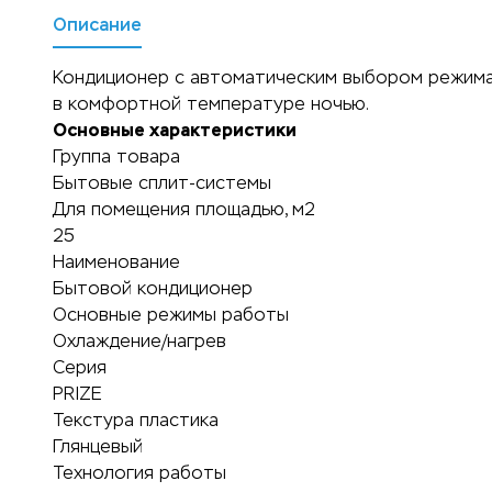
Описание
Кондиционер с автоматическим выбором режима
в комфортной температуре ночью.
Основные характеристики
Группа товара
Бытовые сплит-системы
Для помещения площадью, м2
25
Наименование
Бытовой кондиционер
Основные режимы работы
Охлаждение/нагрев
Серия
PRIZE
Текстура пластика
Глянцевый
Технология работы