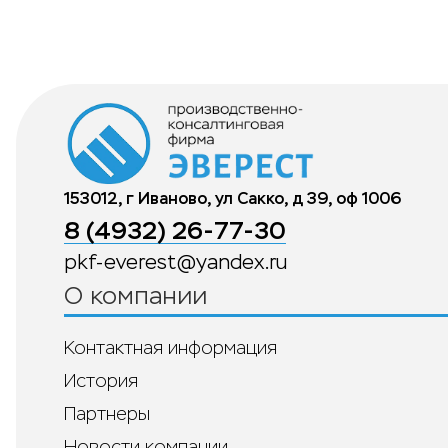
153012, г Иваново, ул Сакко, д 39, оф 1006
8 (4932) 26-77-30
pkf-everest@yandex.ru
О компании
Контактная информация
История
Партнеры
Новости компании